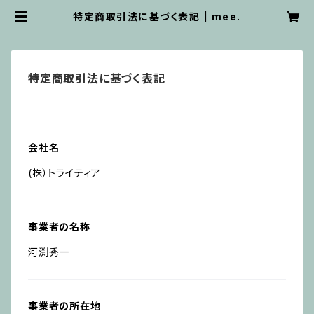
特定商取引法に基づく表記 | mee.
特定商取引法に基づく表記
会社名
(株）トライティア
事業者の名称
河渕秀一
事業者の所在地