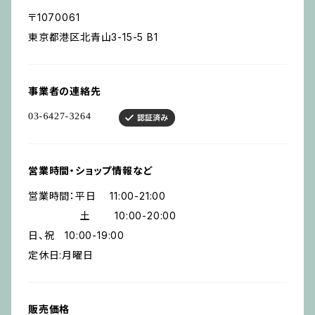
〒1070061
東京都港区北青山3-15-5 B1
事業者の連絡先
営業時間・ショップ情報など
営業時間：平日 11:00-21:00
土 10:00-20:00
日、祝 10:00-19:00
定休日:月曜日
販売価格