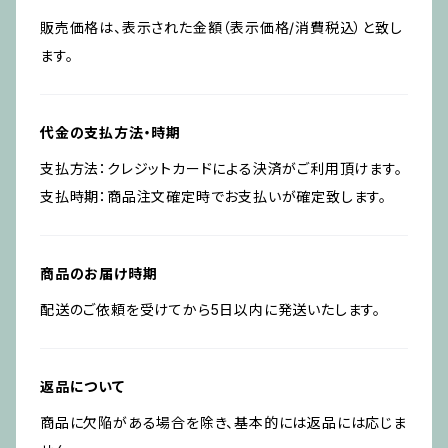
販売価格は、表示された金額（表示価格/消費税込）と致し
ます。
代金の支払方法・時期
支払方法：クレジットカードによる決済がご利用頂けます。
支払時期：商品注文確定時でお支払いが確定致します。
商品のお届け時期
配送のご依頼を受けてから5日以内に発送いたします。
返品について
商品に欠陥がある場合を除き、基本的には返品には応じま