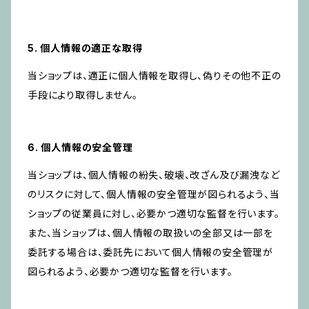
5. 個人情報の適正な取得
当ショップは、適正に個人情報を取得し、偽りその他不正の
手段により取得しません。
6. 個人情報の安全管理
当ショップは、個人情報の紛失、破壊、改ざん及び漏洩など
のリスクに対して、個人情報の安全管理が図られるよう、当
ショップの従業員に対し、必要かつ適切な監督を行います。
また、当ショップは、個人情報の取扱いの全部又は一部を
委託する場合は、委託先において個人情報の安全管理が
図られるよう、必要かつ適切な監督を行います。