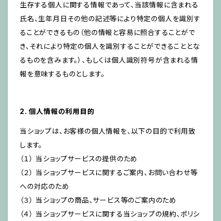
生存する個人に関する情報であって、当該情報に含まれる
氏名、生年月日その他の記述等により特定の個人を識別す
ることができるもの（他の情報と容易に照合することがで
き、それにより特定の個人を識別することができることとな
るものを含みます。）、もしくは個人識別符号が含まれる情
報を意味するものとします。
2. 個人情報の利用目的
当ショップは、お客様の個人情報を、以下の目的で利用致
します。
（１） 当ショップサービスの提供のため
（２） 当ショップサービスに関するご案内、お問い合わせ等
への対応のため
（３） 当ショップの商品、サービス等のご案内のため
（４） 当ショップサービスに関する当ショップの規約、ポリシ