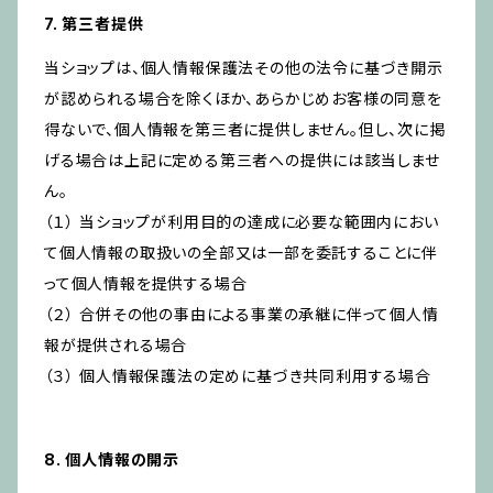
7. 第三者提供
当ショップは、個人情報保護法その他の法令に基づき開示
が認められる場合を除くほか、あらかじめお客様の同意を
得ないで、個人情報を第三者に提供しません。但し、次に掲
げる場合は上記に定める第三者への提供には該当しませ
ん。
（１） 当ショップが利用目的の達成に必要な範囲内におい
て個人情報の取扱いの全部又は一部を委託することに伴
って個人情報を提供する場合
（２） 合併その他の事由による事業の承継に伴って個人情
報が提供される場合
（３） 個人情報保護法の定めに基づき共同利用する場合
8. 個人情報の開示