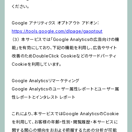
ください。
Google アナリティクス オプトアウト アドオン：
https://tools.google.com/dlpage/gaoptout
（３） 本サービスでは「Google Analyticsの広告向けの機
能」を有効にしており、下記の機能を利用し、広告やサイト
改善のためDoubleClick Cookieなどのサードパーティ
Cookieを利用しています。
Google Analyticsリマーケティング
Google Analyticsのユーザー属性レポートとユーザー属
性レポートとインタレスト レポート
これにより、本サービスではGoogle AnalyticsのCookie
を利用して、お客様の年齢・性別・閲覧履歴・本サービスに
関する関心の傾向をおおよそ把握するための分析が可能