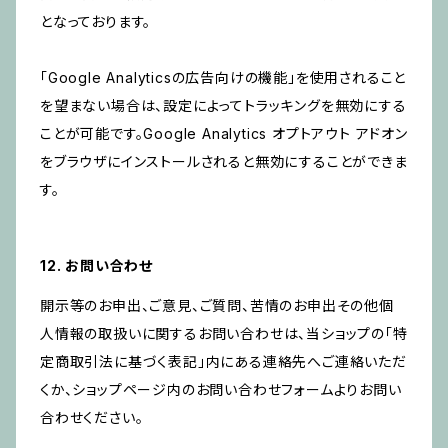
となっております。
「Google Analyticsの広告向けの機能」を使用されること
を望まない場合は、設定によってトラッキングを無効にする
ことが可能です。Google Analytics オプトアウト アドオン
をブラウザにインストールされると無効にすることができま
す。
12. お問い合わせ
開示等のお申出、ご意見、ご質問、苦情のお申出その他個
人情報の取扱いに関するお問い合わせは、当ショップの「特
定商取引法に基づく表記」内にある連絡先へご連絡いただ
くか、ショップページ内のお問い合わせフォームよりお問い
合わせください。