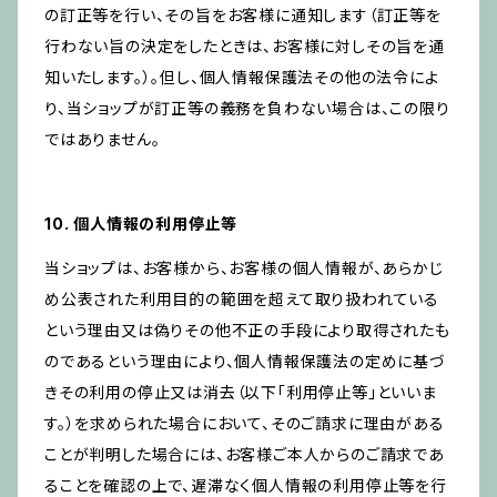
の訂正等を行い、その旨をお客様に通知します（訂正等を
行わない旨の決定をしたときは、お客様に対しその旨を通
知いたします。）。但し、個人情報保護法その他の法令によ
り、当ショップが訂正等の義務を負わない場合は、この限り
ではありません。
10. 個人情報の利用停止等
当ショップは、お客様から、お客様の個人情報が、あらかじ
め公表された利用目的の範囲を超えて取り扱われている
という理由又は偽りその他不正の手段により取得されたも
のであるという理由により、個人情報保護法の定めに基づ
きその利用の停止又は消去（以下「利用停止等」といいま
す。）を求められた場合において、そのご請求に理由がある
ことが判明した場合には、お客様ご本人からのご請求であ
ることを確認の上で、遅滞なく個人情報の利用停止等を行