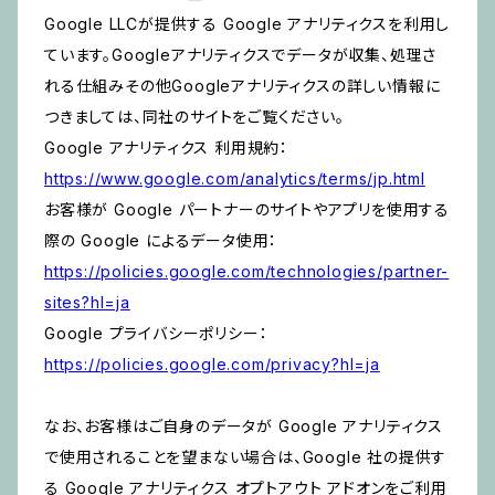
Google LLCが提供する Google アナリティクスを利用し
ています。Googleアナリティクスでデータが収集、処理さ
れる仕組みその他Googleアナリティクスの詳しい情報に
つきましては、同社のサイトをご覧ください。
Google アナリティクス 利用規約：
https://www.google.com/analytics/terms/jp.html
お客様が Google パートナーのサイトやアプリを使用する
際の Google によるデータ使用：
https://policies.google.com/technologies/partner-
sites?hl=ja
Google プライバシーポリシー：
https://policies.google.com/privacy?hl=ja
なお、お客様はご自身のデータが Google アナリティクス
で使用されることを望まない場合は、Google 社の提供す
る Google アナリティクス オプトアウト アドオンをご利用