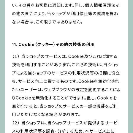
い、その旨をお客様に通知します。但し、個人情報保護法そ
の他の法令により、当ショップが利用停止等の義務を負わ
ない場合は、この限りではありません。
11. Cookie（クッキー）その他の技術の利用
（１） 当ショップのサービスは、Cookie及びこれに類する
技術を利用することがあります。これらの技術は、当ショッ
プによる当ショップのサービスの利用状況等の把握に役立
ち、サービス向上に資するものです。Cookieを無効化され
たいユーザーは、ウェブブラウザの設定を変更することによ
りCookieを無効化することができます。但し、Cookieを
無効化すると、当ショップのサービスの一部の機能をご利
用いただけなくなる場合があります。
（２） 当ショップは、当ショップサービスが提供するサービ
スの利用状況等を調査・分析するため、本サービス上に