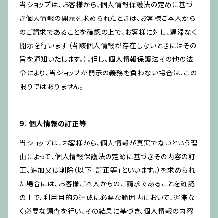
当ショップは、お客様から、個人情報保護法の定めに基づ
き個人情報の開示を求められたときは、お客様ご本人から
のご請求であることを確認の上で、お客様に対し、遅滞なく
開示を行います（当該個人情報が存在しないときにはその
旨を通知いたします。）。但し、個人情報保護法その他の法
令により、当ショップが開示の義務を負わない場合は、この
限りではありません。
9. 個人情報の訂正等
当ショップは、お客様から、個人情報が真実でないという理
由によって、個人情報保護法の定めに基づきその内容の訂
正、追加又は削除（以下「訂正等」といいます。）を求められ
た場合には、お客様ご本人からのご請求であることを確認
の上で、利用目的の達成に必要な範囲内において、遅滞な
く必要な調査を行い、その結果に基づき、個人情報の内容