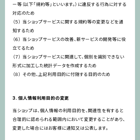
ー等（以下「規約等」といいます。）に違反する行為に対する
対応のため
（５） 当ショップサービスに関する規約等の変更などを通
知するため
（６） 当ショップサービスの改善、新サービスの開発等に役
立てるため
（７） 当ショップサービスに関連して、個別を識別できない
形式に加工した統計データを作成するため
（８） その他、上記利用目的に付随する目的のため
3. 個人情報利用目的の変更
当ショップは、個人情報の利用目的を、関連性を有すると
合理的に認められる範囲内において変更することがあり、
変更した場合にはお客様に通知又は公表します。