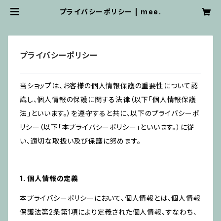
プライバシーポリシー | mee.
プライバシーポリシー
当ショップは、お客様の個人情報保護の重要性について認
識し、個人情報の保護に関する法律（以下「個人情報保護
法」といいます。）を遵守すると共に、以下のプライバシーポ
リシー（以下「本プライバシーポリシー」といいます。）に従
い、適切な取扱い及び保護に努めます。
1. 個人情報の定義
本プライバシーポリシーにおいて、個人情報とは、個人情報
保護法第2条第1項により定義された個人情報、すなわち、